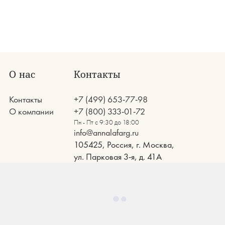
О нас
Контакты
Контакты
+7 (499) 653-77-98
О компании
+7 (800) 333-01-72
Пн - Пт с 9:30 до 18:00
info@annalafarg.ru
105425, Россия, г. Москва,
ул. Парковая 3-я, д. 41А