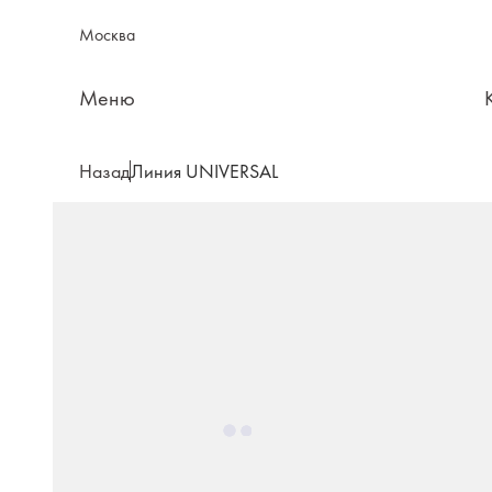
Москва
Меню
Назад
Линия UNIVERSAL