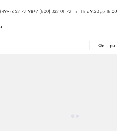
 (499) 653-77-98
+7 (800) 333-01-72
Пн - Пт с 9:30 до 18:00
а
Фильтры