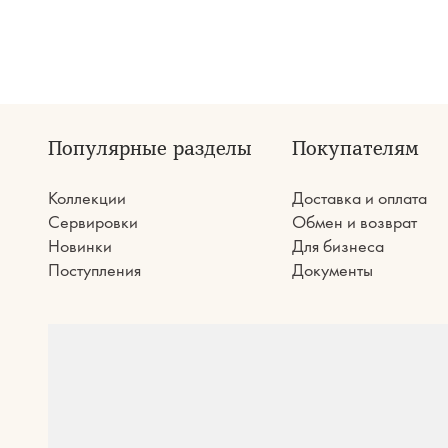
Популярные разделы
Покупателям
Коллекции
Доставка и оплата
Сервировки
Обмен и возврат
Новинки
Для бизнеса
Поступления
Документы