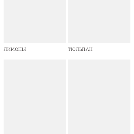
ЛИМОНЫ
ТЮЛЬПАН