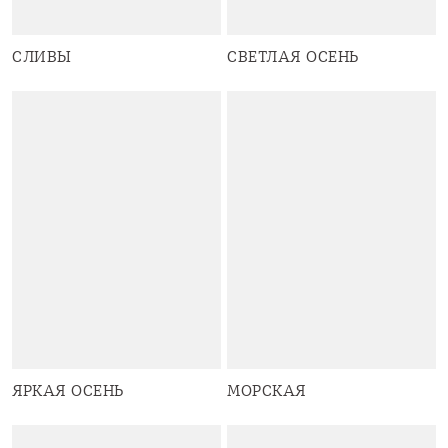
СЛИВЫ
СВЕТЛАЯ ОСЕНЬ
ЯРКАЯ ОСЕНЬ
МОРСКАЯ