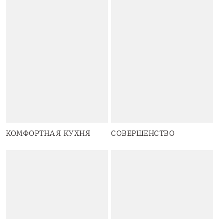
КОМФОРТНАЯ КУХНЯ
СОВЕРШЕНСТВО