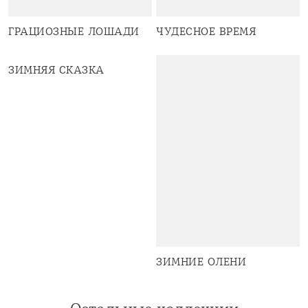
ГРАЦИОЗНЫЕ ЛОШАДИ
ЧУДЕСНОЕ ВРЕМЯ
ЗИМНЯЯ СКАЗКА
ЗИМНИЕ ОЛЕНИ