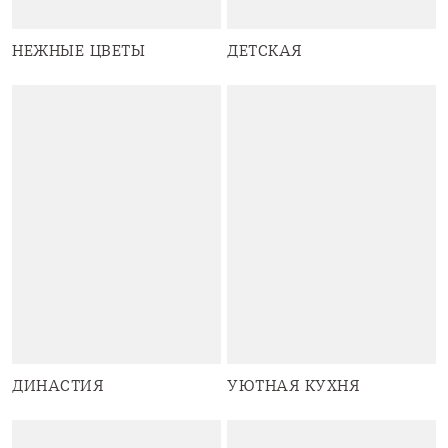
НЕЖНЫЕ ЦВЕТЫ
ДЕТСКАЯ
ДИНАСТИЯ
УЮТНАЯ КУХНЯ