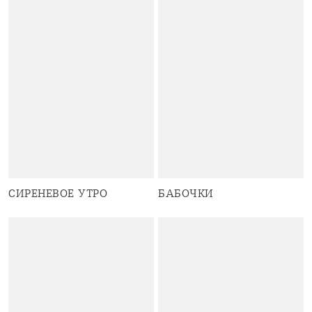
СИРЕНЕВОЕ УТРО
БАБОЧКИ