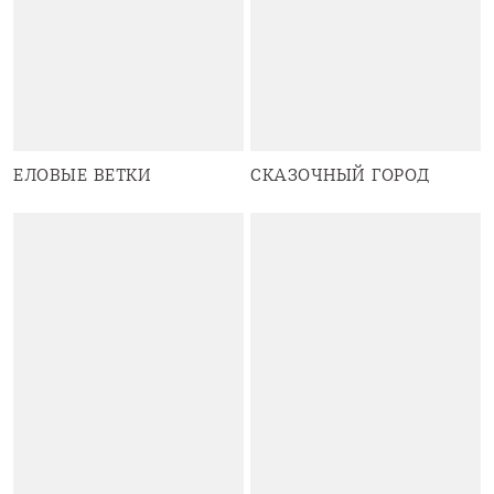
ЕЛОВЫЕ ВЕТКИ
СКАЗОЧНЫЙ ГОРОД