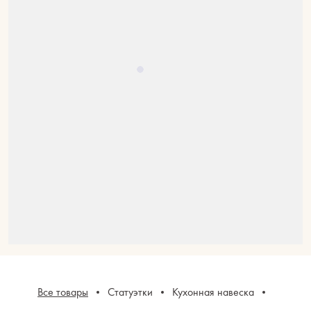
Все товары
Статуэтки
Кухонная навеска