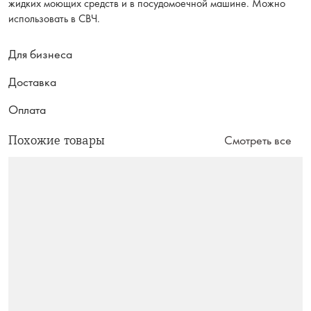
жидких моющих средств и в посудомоечной машине. Можно
использовать в СВЧ.
Для бизнеса
Доставка
Оплата
Похожие товары
Смотреть все