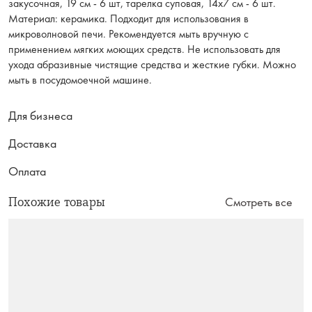
закусочная, 19 см - 6 шт, тарелка суповая, 14x7 см - 6 шт.
Материал: керамика. Подходит для использования в
микроволновой печи. Рекомендуется мыть вручную с
применением мягких моющих средств. Не использовать для
ухода абразивные чистящие средства и жесткие губки. Можно
мыть в посудомоечной машине.
Для бизнеса
Доставка
Оплата
Похожие товары
Смотреть все