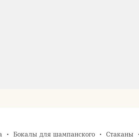
а
Бокалы для шампанского
Стаканы