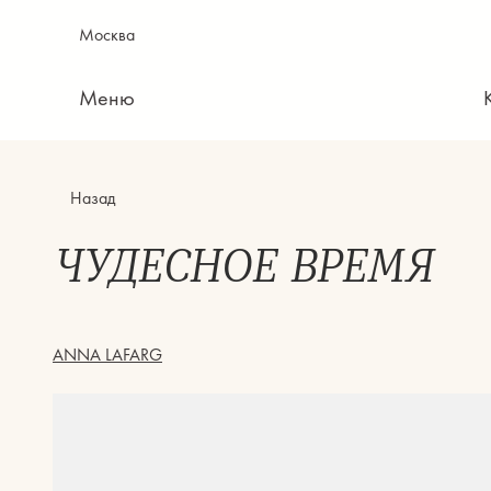
Москва
Меню
Назад
ЧУДЕСНОЕ ВРЕМЯ
ANNA LAFARG