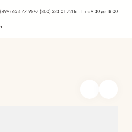
 (499) 653-77-98
+7 (800) 333-01-72
Пн - Пт с 9:30 до 18:00
а