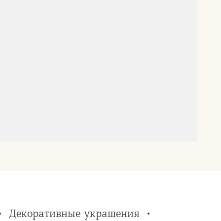
Декоративные украшения