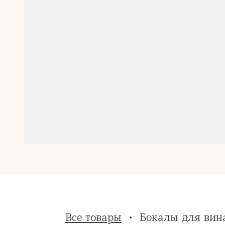
Все товары
Бокалы для вин