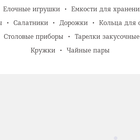
Елочные игрушки
Емкости для хранени
ы
Салатники
Дорожки
Кольца для 
Столовые приборы
Тарелки закусочные
Кружки
Чайные пары