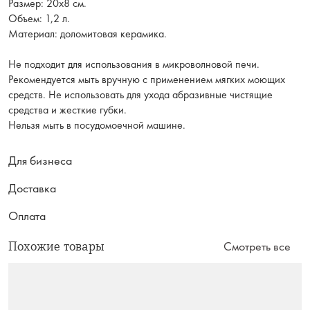
Размер: 20х8 см.
Объем: 1,2 л.
Материал: доломитовая керамика.
Не подходит для использования в микроволновой печи.
Рекомендуется мыть вручную с применением мягких моющих
средств. Не использовать для ухода абразивные чистящие
средства и жесткие губки.
Нельзя мыть в посудомоечной машине.
Для бизнеса
Доставка
Оплата
Похожие товары
Смотреть все