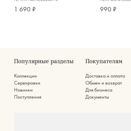
1 690 ₽
990 ₽
Популярные разделы
Покупателям
Коллекции
Доставка и оплата
Сервировки
Обмен и возврат
Новинки
Для бизнеса
Поступления
Документы