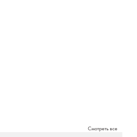
Смотреть все