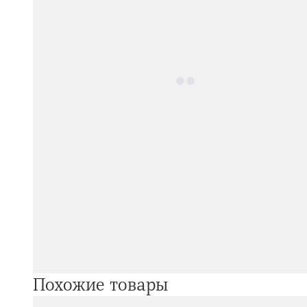
Похожие товары