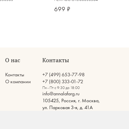
699 ₽
О нас
Контакты
Контакты
+7 (499) 653-77-98
О компании
+7 (800) 333-01-72
Пн - Пт с 9:30 до 18:00
info@annalafarg.ru
105425, Россия, г. Москва,
ул. Парковая 3-я, д. 41А