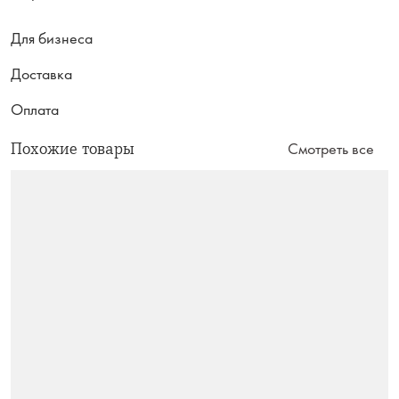
Для бизнеса
Доставка
Оплата
Похожие товары
Смотреть все