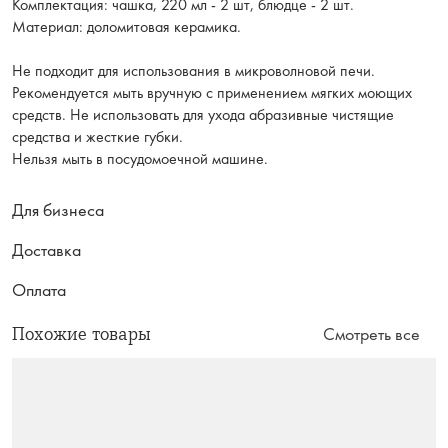
Комплектация: чашка, 220 мл - 2 шт, блюдце - 2 шт.
Материал: доломитовая керамика.
Не подходит для использования в микроволновой печи.
Рекомендуется мыть вручную с применением мягких моющих
средств. Не использовать для ухода абразивные чистящие
средства и жесткие губки.
Нельзя мыть в посудомоечной машине.
Для бизнеса
Доставка
Оплата
Похожие товары
Смотреть все