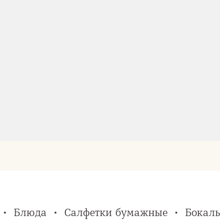
Блюда
Салфетки бумажные
Бокалы