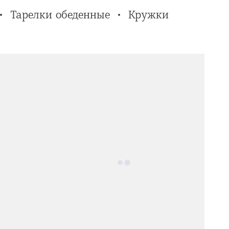
Тарелки обеденные
Кружки