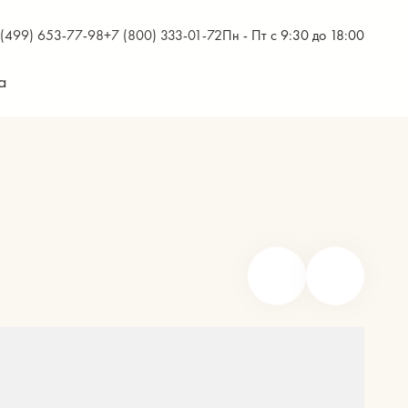
 (499) 653-77-98
+7 (800) 333-01-72
Пн - Пт с 9:30 до 18:00
а