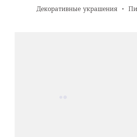
Декоративные украшения
Пи