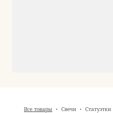
Все товары
Свечи
Статуэтки