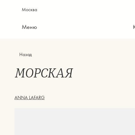
Москва
Меню
Назад
МОРСКАЯ
ANNA LAFARG