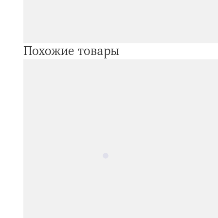
Похожие товары