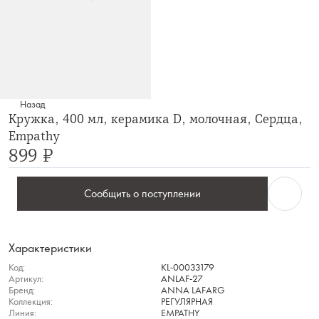
Назад
Кружка, 400 мл, керамика D, молочная, Сердца,
Empathy
899 ₽
Сообщить о поступлении
Характеристики
Код:
KL-00033179
Артикул:
ANLAF-27
Бренд:
ANNA LAFARG
Коллекция:
РЕГУЛЯРНАЯ
Линия:
EMPATHY