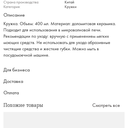
Страна производства:
Китай
Категория:
Кружки
Описание
Кружка. Объем: 400 мл. Материал: доломитовая керамика.
Подходит для использования в микроволновой печи.
Рекомендации по уходу: вручную с применением мягких
моющих средств. Не использовать для ухода абразивные
чистящие средства и жесткие губки. Можно мыть в
посудомоечной машине.
Для бизнеса
Доставка
Оплата
Похожие товары
Смотреть все