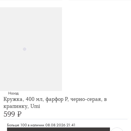
Назад
Кружка, 400 мл, фарфор P, черно-серая, в
крапинку, Umi
599 ₽
Больше 100 в наличии
08.08.2026 21:41