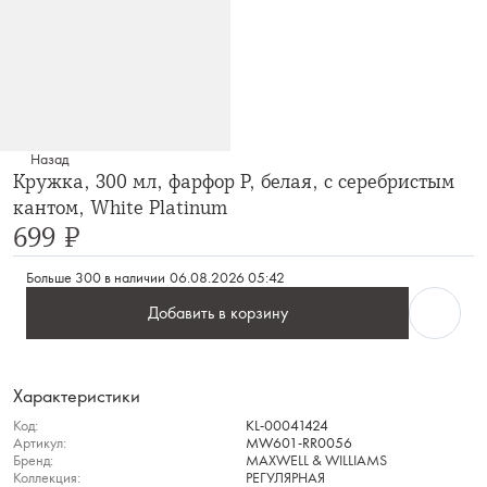
Назад
Кружка, 300 мл, фарфор P, белая, с серебристым
кантом, White Platinum
699 ₽
Больше 300 в наличии
06.08.2026 05:42
Добавить в корзину
Характеристики
Код:
KL-00041424
Артикул:
MW601-RR0056
Бренд:
MAXWELL & WILLIAMS
Коллекция:
РЕГУЛЯРНАЯ