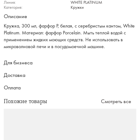
Линия:
WHITE PLATINUM
Категория:
Кружки
Описание
Кружка, 300 мл, фарфор P, белая, с серебристым кантом, White
Platinum. Материал: фарфор Рorcelain. Мыть теплой водой с
применением жидких моющих средств. Не использовать в
микроволновой печи и в посудомоечной машине.
Для бизнеса
Доставка
Оплата
Похожие товары
Смотреть все