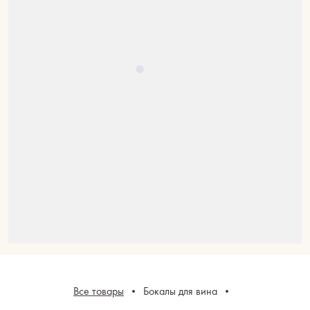
Все товары
Бокалы для вина