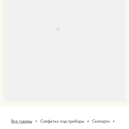
Все товары
Салфетки под приборы
Скатерти