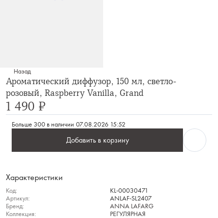
Назад
Ароматический диффузор, 150 мл, светло-
розовый, Raspberry Vanilla, Grand
1 490 ₽
Больше 300 в наличии
07.08.2026 15:52
Добавить в корзину
Характеристики
Код:
KL-00030471
Артикул:
ANLAF-SL2407
Бренд:
ANNA LAFARG
Коллекция:
РЕГУЛЯРНАЯ