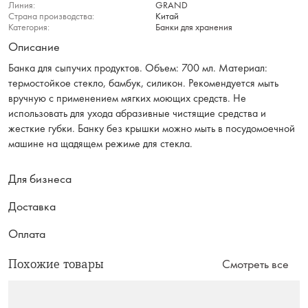
Линия:
GRAND
Страна производства:
Китай
Категория:
Банки для хранения
Описание
Банка для сыпучих продуктов. Объем: 700 мл. Материал:
термостойкое стекло, бамбук, силикон. Рекомендуется мыть
вручную с применением мягких моющих средств. Не
использовать для ухода абразивные чистящие средства и
жесткие губки. Банку без крышки можно мыть в посудомоечной
машине на щадящем режиме для стекла.
Для бизнеса
Доставка
Оплата
Похожие товары
Смотреть все