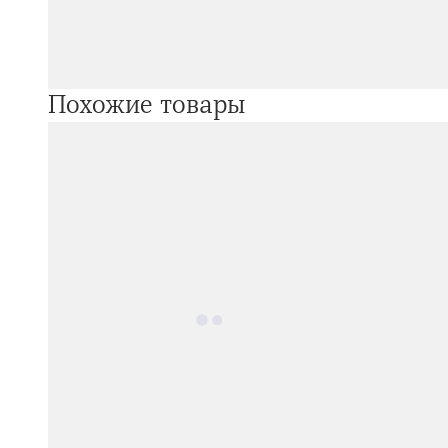
Похожие товары