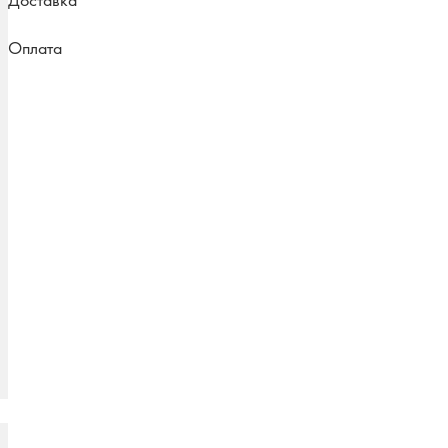
Доставка
Оплата