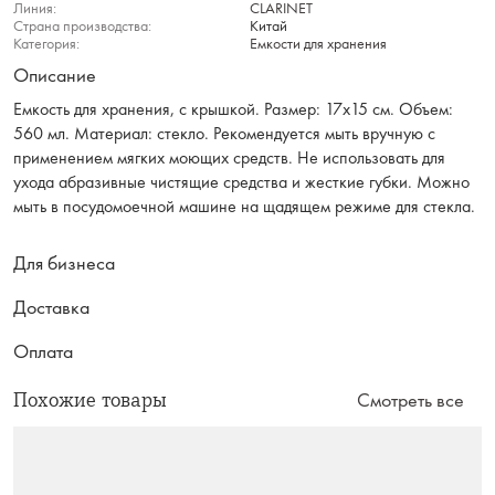
Линия:
CLARINET
Страна производства:
Китай
Категория:
Емкости для хранения
Описание
Емкость для хранения, с крышкой. Размер: 17х15 см. Объем:
560 мл. Материал: стекло. Рекомендуется мыть вручную с
применением мягких моющих средств. Не использовать для
ухода абразивные чистящие средства и жесткие губки. Можно
мыть в посудомоечной машине на щадящем режиме для стекла.
Для бизнеса
Доставка
Оплата
Похожие товары
Смотреть все