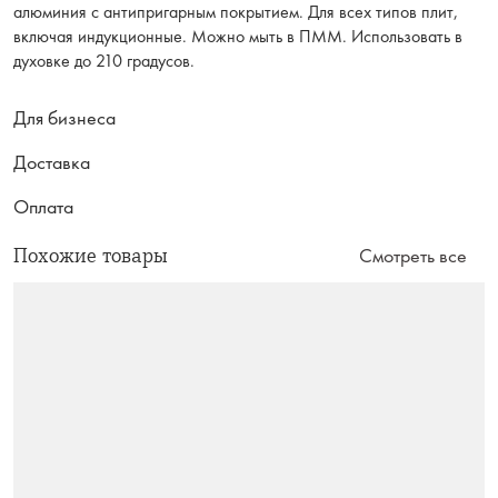
алюминия с антипригарным покрытием. Для всех типов плит,
включая индукционные. Можно мыть в ПММ. Использовать в
духовке до 210 градусов.
Для бизнеса
Доставка
Оплата
Похожие товары
Смотреть все