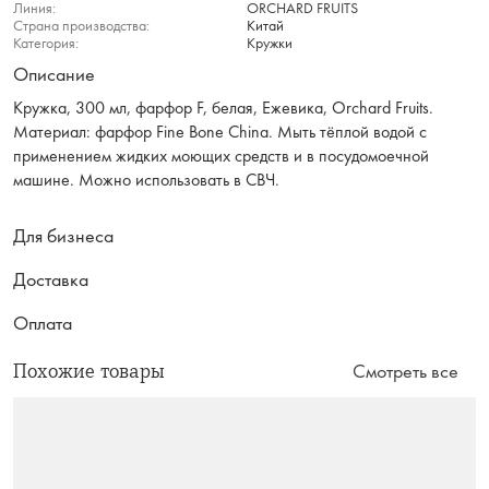
Линия:
ORCHARD FRUITS
Страна производства:
Китай
Категория:
Кружки
Описание
Кружка, 300 мл, фарфор F, белая, Ежевика, Orchard Fruits.
Материал: фарфор Fine Bone China. Мыть тёплой водой с
применением жидких моющих средств и в посудомоечной
машине. Можно использовать в СВЧ.
Для бизнеса
Доставка
Оплата
Похожие товары
Смотреть все