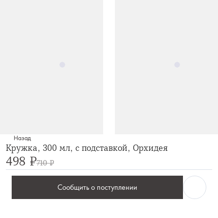
Назад
Кружка, 300 мл, с подставкой, Орхидея
498 ₽
710 ₽
Сообщить о поступлении