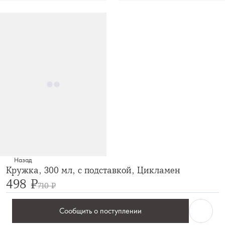
Назад
Кружка, 300 мл, с подставкой, Цикламен
498 ₽
710 ₽
Сообщить о поступлении