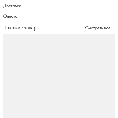
Доставка
Оплата
Похожие товары
Смотреть все