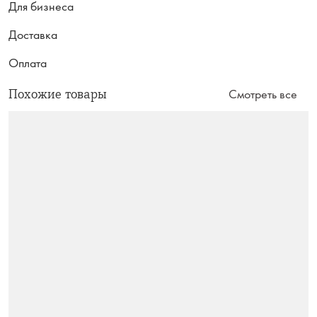
Для бизнеса
Доставка
Оплата
Похожие товары
Смотреть все