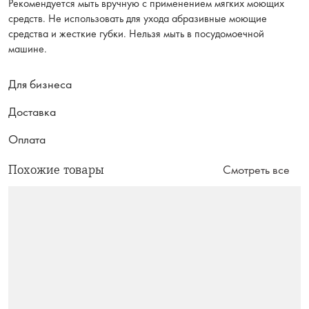
Рекомендуется мыть вручную с применением мягких моющих
средств. Не использовать для ухода абразивные моющие
средства и жесткие губки. Нельзя мыть в посудомоечной
машине.
Для бизнеса
Доставка
Оплата
Похожие товары
Смотреть все