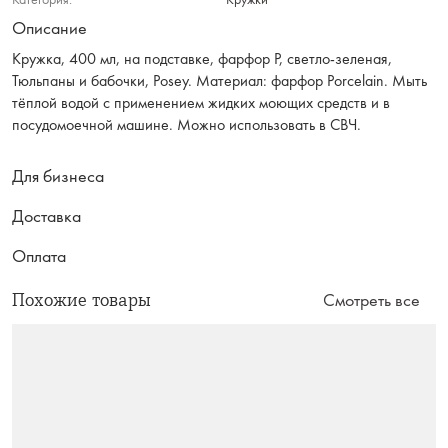
Описание
Кружка, 400 мл, на подставке, фарфор P, светло-зеленая,
Тюльпаны и бабочки, Posey. Материал: фарфор Рorcelain. Мыть
тёплой водой с применением жидких моющих средств и в
посудомоечной машине. Можно использовать в СВЧ.
Для бизнеса
Доставка
Оплата
Похожие товары
Смотреть все