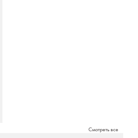
Смотреть все