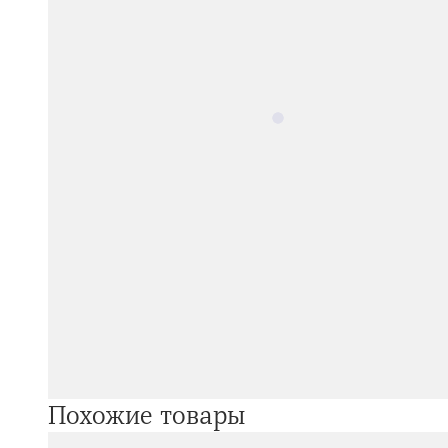
Похожие товары