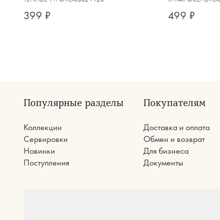
399 ₽
499 ₽
Популярные разделы
Покупателям
Коллекции
Доставка и оплата
Сервировки
Обмен и возврат
Новинки
Для бизнеса
Поступления
Документы