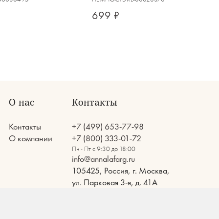
699 ₽
О нас
Контакты
Контакты
+7 (499) 653-77-98
О компании
+7 (800) 333-01-72
Пн - Пт с 9:30 до 18:00
info@annalafarg.ru
105425, Россия, г. Москва,
ул. Парковая 3-я, д. 41А