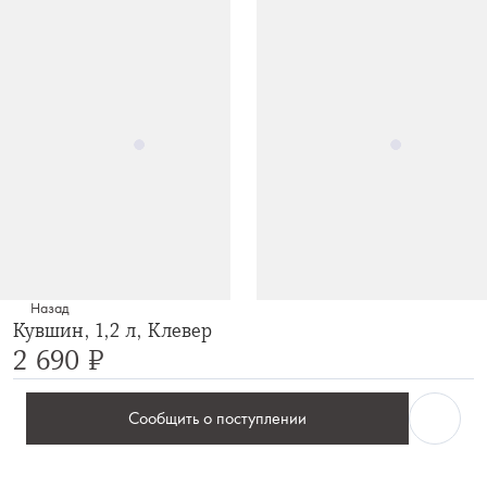
Назад
Кувшин, 1,2 л, Клевер
2 690 ₽
Сообщить о поступлении