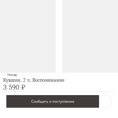
Назад
Кувшин, 2 л, Воспоминание
3 590 ₽
Сообщить о поступлении