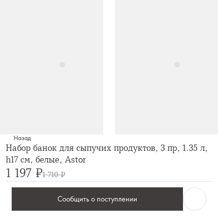
Назад
Набор банок для сыпучих продуктов, 3 пр, 1.35 л,
h17 см, белые, Astor
1 197 ₽
1 710 ₽
Сообщить о поступлении