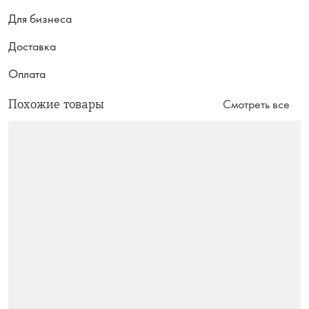
Для бизнеса
Доставка
Оплата
Похожие товары
Смотреть все