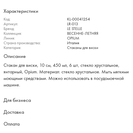
Характеристики
Код:
KL-00041254
Артикул:
LR-013
Бренд:
LE STELLE
Коллекция:
ВЕСЕННЕ-ЛЕТНЯЯ
Линия:
OPIUM
Страна производства:
Италия
Категория:
Стаканы для виски
Описание
Стакан для виски, 10 см, 450 мл, 6 шт, стекло хрустальное,
янтарный, Opium. Материал: стекло хрустальное. Мыть мягкими
моющими средствами. Можно использовать в посудомоечной
машине.
Для бизнеса
Доставка
Оплата