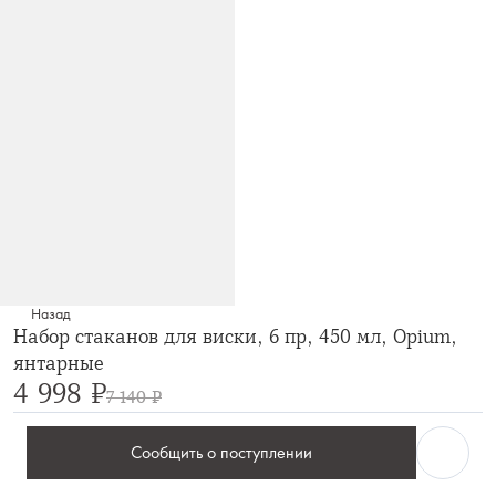
Назад
Набор стаканов для виски, 6 пр, 450 мл, Opium,
янтарные
4 998 ₽
7 140 ₽
Сообщить о поступлении