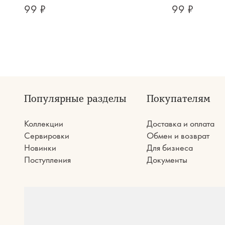
99 ₽
99 ₽
Популярные разделы
Покупателям
Коллекции
Доставка и оплата
Сервировки
Обмен и возврат
Новинки
Для бизнеса
Поступления
Документы