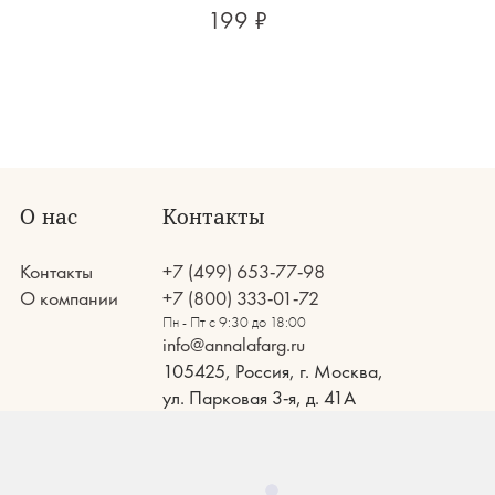
199 ₽
О нас
Контакты
Контакты
+7 (499) 653-77-98
О компании
+7 (800) 333-01-72
Пн - Пт с 9:30 до 18:00
info@annalafarg.ru
105425, Россия, г. Москва,
ул. Парковая 3-я, д. 41А