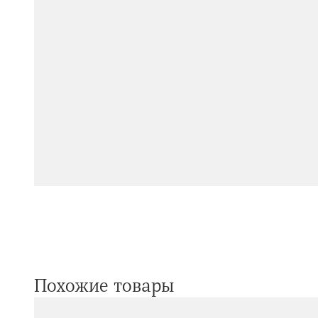
Похожие товары