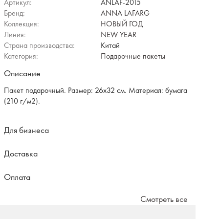
Артикул:
ANLAF-2015
Бренд:
ANNA LAFARG
Коллекция:
НОВЫЙ ГОД
Линия:
NEW YEAR
Страна производства:
Китай
Категория:
Подарочные пакеты
Описание
Пакет подарочный. Размер: 26х32 см. Материал: бумага
(210 г/м2).
Для бизнеса
Доставка
Оплата
Смотреть все