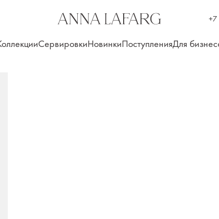
+7
Коллекции
Сервировки
Новинки
Поступления
Для бизнес