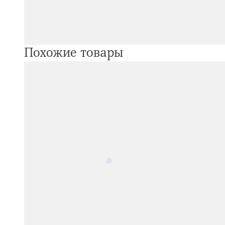
Похожие товары