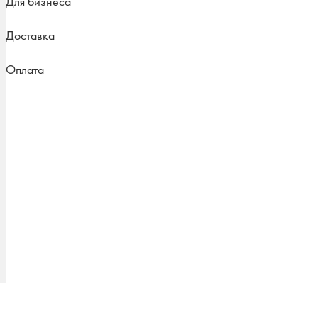
Для бизнеса
Доставка
Оплата