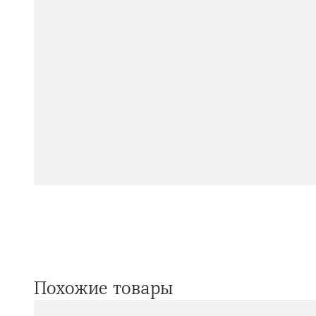
Похожие товары