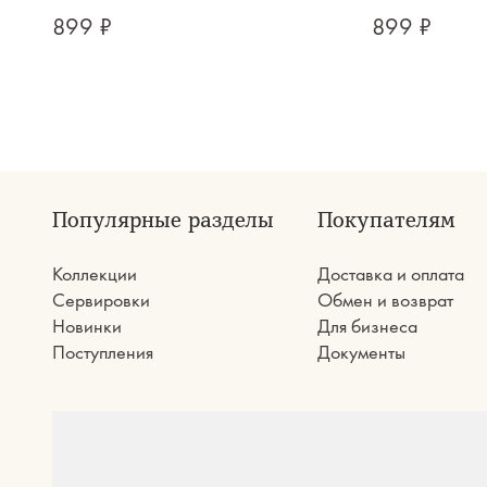
899 ₽
899 ₽
Популярные разделы
Покупателям
Коллекции
Доставка и оплата
Сервировки
Обмен и возврат
Новинки
Для бизнеса
Поступления
Документы