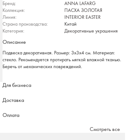
Бренд:
ANNA LAFARG
Коллекция:
ПАСХА ЗОЛОТАЯ
Линия:
INTERIOR EASTER
Страна производства:
Китай
Категория:
Декоративные украшения
Описание
Подвеска декоративная. Размер: 3х3х4 см. Материал:
стекло. Рекомендуется протирать мягкой влажной тканью.
Беречь от механических повреждений.
Для бизнеса
Доставка
Оплата
Смотреть все