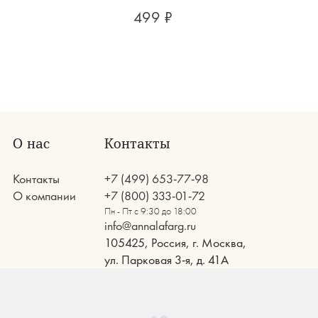
499 ₽
О нас
Контакты
Контакты
+7 (499) 653-77-98
О компании
+7 (800) 333-01-72
Пн - Пт с 9:30 до 18:00
info@annalafarg.ru
105425, Россия, г. Москва,
ул. Парковая 3-я, д. 41А