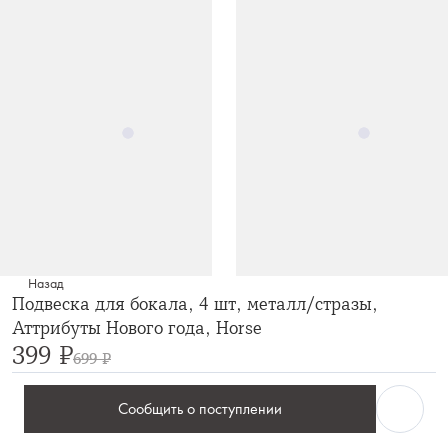
Назад
Подвеска для бокала, 4 шт, металл/стразы,
Аттрибуты Нового года, Horse
399 ₽
699 ₽
Сообщить о поступлении