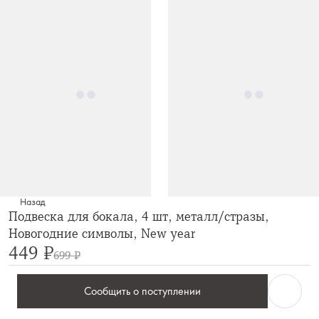
Назад
Подвеска для бокала, 4 шт, металл/стразы,
Новогодние символы, New year
449 ₽
699 ₽
Сообщить о поступлении