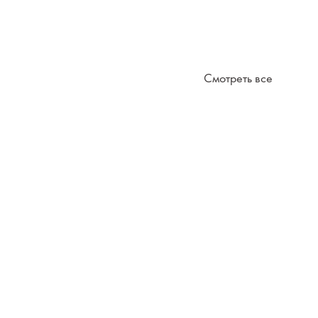
Смотреть все