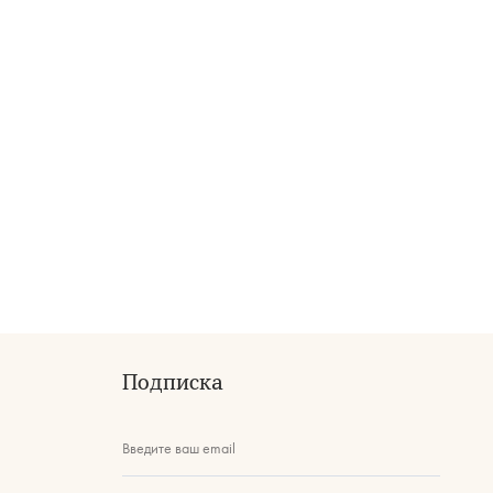
Подписка
Введите ваш email