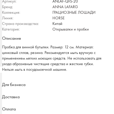
Артикул:
ANLAF-QFS-20
Бренд:
ANNA LAFARG
Коллекция:
ГРАЦИОЗНЫЕ ЛОШАДИ
Линия:
HORSE
Страна производства:
Китай
Категория:
Открывалки и пробки
Описание
Пробка для винной бутылки. Размер: 12 см. Материал:
цинковый сплав, резина. Рекомендуется мыть вручную с
применением мягких моющих средств. Не использовать для
ухода абразивные чистящие средства и жесткие губки.
Нельзя мыть в посудомоечной машине.
Для бизнеса
Доставка
Оплата