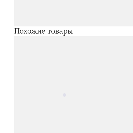
Похожие товары