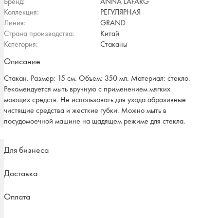
Бренд:
ANNA LAFARG
Коллекция:
РЕГУЛЯРНАЯ
Линия:
GRAND
Страна производства:
Китай
Категория:
Стаканы
Описание
Стакан. Размер: 15 см. Объем: 350 мл. Материал: стекло.
Рекомендуется мыть вручную с применением мягких
моющих средств. Не использовать для ухода абразивные
чистящие средства и жесткие губки. Можно мыть в
посудомоечной машине на щадящем режиме для стекла.
Для бизнеса
Доставка
Оплата