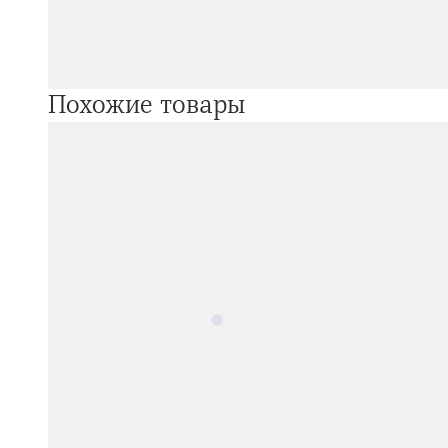
Похожие товары