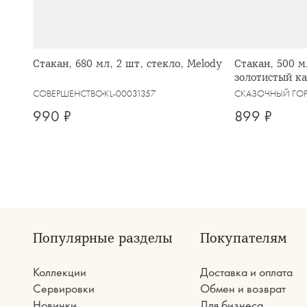
Стакан, 680 мл, 2 шт, стекло, Melody
Стакан, 500 м
золотистый ка
СОВЕРШЕНСТВО
KL-00031357
СКАЗОЧНЫЙ ГО
990 ₽
899 ₽
Популярные разделы
Покупателям
Коллекции
Доставка и оплата
Сервировки
Обмен и возврат
Новинки
Для бизнеса