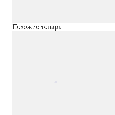
Похожие товары