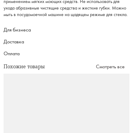
применением мягких моющих средств. Не использовать для
ухода абразивные чистящие средства и жесткие губки. Можно
мыть в посудомоечной машине на щадящем режиме для стекла.
Для бизнеса
Доставка
Оплата
Похожие товары
Смотреть все