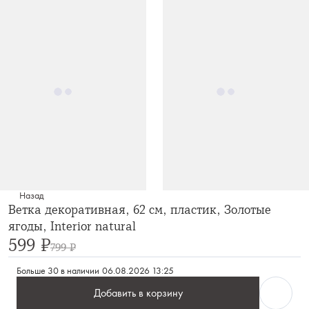
Назад
Ветка декоративная, 62 см, пластик, Золотые
ягоды, Interior natural
599 ₽
799 ₽
Больше 30 в наличии
06.08.2026 13:25
Добавить в корзину