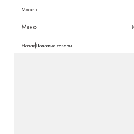
Москва
Меню
Назад
Похожие товары