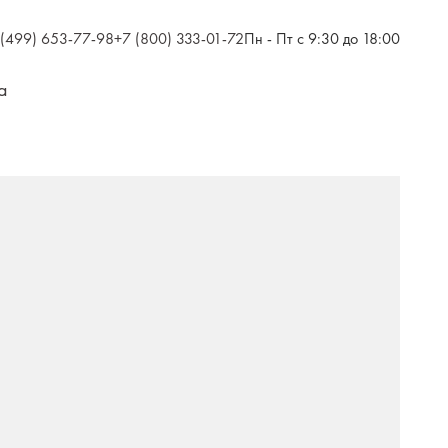
 (499) 653-77-98
+7 (800) 333-01-72
Пн - Пт с 9:30 до 18:00
а