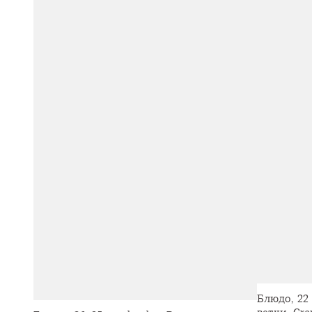
Блюдо, 22 