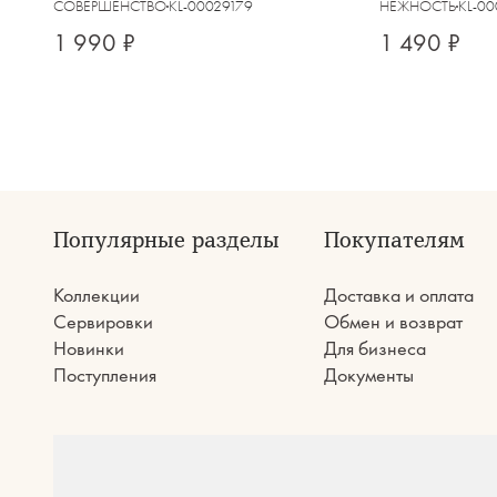
СОВЕРШЕНСТВО
KL-00029179
НЕЖНОСТЬ
KL-0
1 990 ₽
1 490 ₽
Популярные разделы
Покупателям
Коллекции
Доставка и оплата
Сервировки
Обмен и возврат
Новинки
Для бизнеса
Поступления
Документы