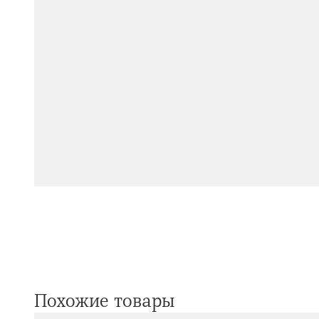
Похожие товары