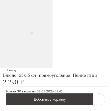
Назад
Блюдо, 35x15 см, прямоугольное, Пение птиц
2 290 ₽
Больше 30 в наличии
08.08.2026 01:42
Добавить в корзину