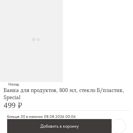
Назад
Банка для продуктов, 800 мл, стекло Б/пластик,
Special
499 ₽
Больше 30 в наличии
08.08.2026 00:06
Добавить в корзину