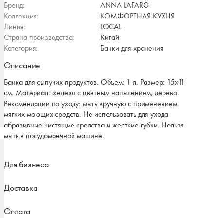
Бренд:
ANNA LAFARG
Коллекция:
КОМФОРТНАЯ КУХНЯ
Линия:
LOCAL
Страна производства:
Китай
Категория:
Банки для хранения
Описание
Банка для сыпучих продуктов. Объем: 1 л. Размер: 15х11
см. Материал: железо с цветным напылением, дерево.
Рекомендации по уходу: мыть вручную с применением
мягких моющих средств. Не использовать для ухода
абразивные чистящие средства и жесткие губки. Нельзя
мыть в посудомоечной машине.
Для бизнеса
Доставка
Оплата