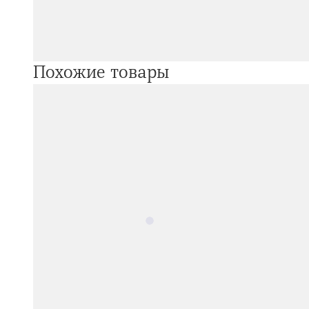
Похожие товары